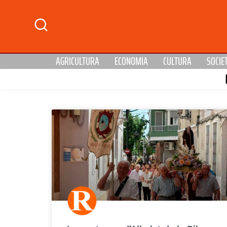
AGRICULTURA
ECONOMIA
CULTURA
SOCIE