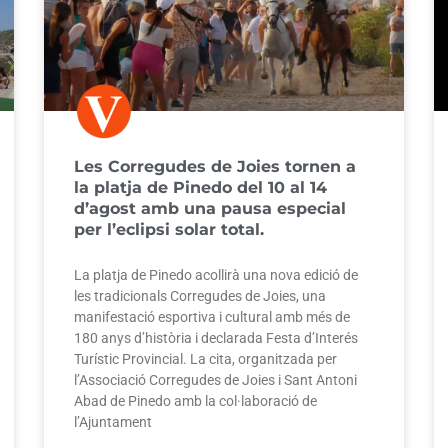
Les Corregudes de Joies tornen a
la platja de Pinedo del 10 al 14
d’agost amb una pausa especial
per l’eclipsi solar total.
La platja de Pinedo acollirà una nova edició de
les tradicionals Corregudes de Joies, una
manifestació esportiva i cultural amb més de
180 anys d’història i declarada Festa d’Interés
Turístic Provincial. La cita, organitzada per
l’Associació Corregudes de Joies i Sant Antoni
Abad de Pinedo amb la col·laboració de
l’Ajuntament