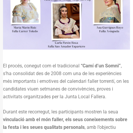
El procés, conegut com el tradicional
“Camí d’un Somni”
,
s’ha consolidat des de 2008 com una de les experiències
més importants i emotives del calendari faller torrentí, on les
candidates viuen setmanes de convivències, proves i
activitats organitzades per la Junta Local Fallera.
Durant este recorregut, les participants mostren la seua
vinculació amb el món faller, els seus coneixements sobre
la festa i les seues qualitats personals
, amb l’objectiu