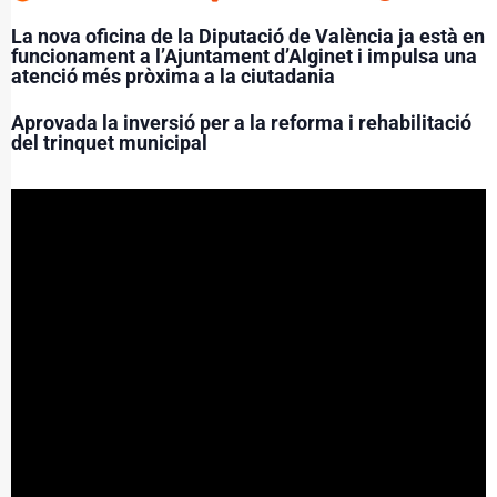
La nova oficina de la Diputació de València ja està en
funcionament a l’Ajuntament d’Alginet i impulsa una
atenció més pròxima a la ciutadania
Aprovada la inversió per a la reforma i rehabilitació
del trinquet municipal