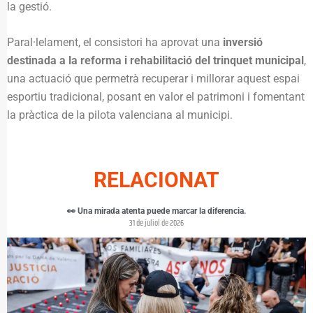
la gestió.
Paral·lelament, el consistori ha aprovat una
inversió
destinada a la reforma i rehabilitació del trinquet municipal
,
una actuació que permetrà recuperar i millorar aquest espai
esportiu tradicional, posant en valor el patrimoni i fomentant
la pràctica de la pilota valenciana al municipi.
RELACIONAT
👀 Una mirada atenta puede marcar la diferencia.
31 de juliol de 2026