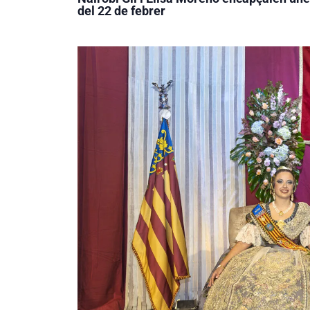
del 22 de febrer