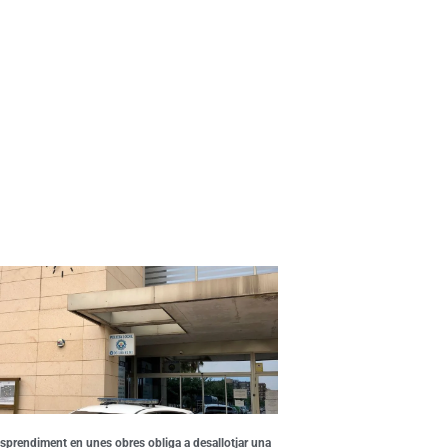
sprendiment en unes obres obliga a desallotjar una