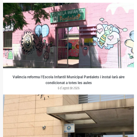
València reforma l’Escola Infantil Municipal Pardalets i instal·larà aire
condicionat a totes les aules
6 d'agost de 2026