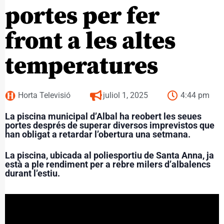
portes per fer
front a les altes
temperatures
Horta Televisió
juliol 1, 2025
4:44 pm
La piscina municipal d’Albal ha reobert les seues
portes després de superar diversos imprevistos que
han obligat a retardar l’obertura una setmana.
La piscina, ubicada al poliesportiu de Santa Anna, ja
està a ple rendiment per a rebre milers d’albalencs
durant l’estiu.