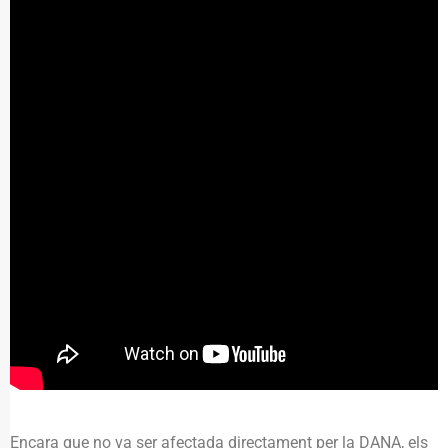
Encara que no va ser afectada directament per la DANA, els