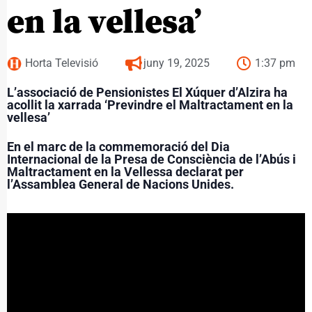
en la vellesa’
Horta Televisió
juny 19, 2025
1:37 pm
L’associació de Pensionistes El Xúquer d’Alzira ha
acollit la xarrada ‘Previndre el Maltractament en la
vellesa’
En el marc de la commemoració del Dia
Internacional de la Presa de Consciència de l’Abús i
Maltractament en la Vellessa declarat per
l’Assamblea General de Nacions Unides.