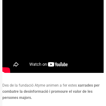
Des de la fundació Atyme animen a fer estes
xarrades per
combatre la desinformació i promoure el valor de les
persones majors.