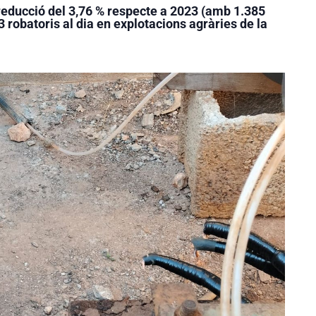
reducció del 3,76 % respecte a 2023 (amb 1.385
 robatoris al dia en explotacions agràries de la