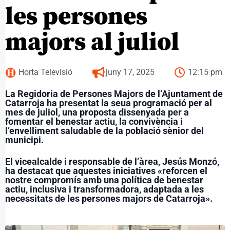
les persones
majors al juliol
Horta Televisió
juny 17, 2025
12:15 pm
La Regidoria de Persones Majors de l’Ajuntament de
Catarroja ha presentat la seua programació per al
mes de juliol, una proposta dissenyada per a
fomentar el benestar actiu, la convivència i
l’envelliment saludable de la població sènior del
municipi.
El vicealcalde i responsable de l’àrea, Jesús Monzó,
ha destacat que aquestes iniciatives «reforcen el
nostre compromís amb una política de benestar
actiu, inclusiva i transformadora, adaptada a les
necessitats de les persones majors de Catarroja».