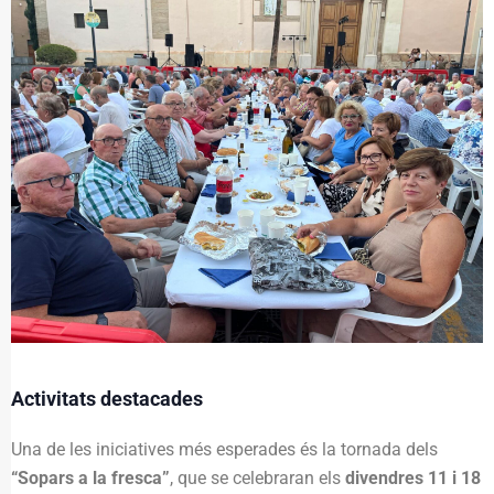
Activitats destacades
Una de les iniciatives més esperades és la tornada dels
“Sopars a la fresca”
, que se celebraran els
divendres 11 i 18