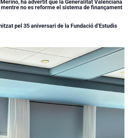
Merino, ha advertit que la Generalitat Valenciana
s mentre no es reforme el sistema de finançament
nitzat pel 35 aniversari de la Fundació d’Estudis