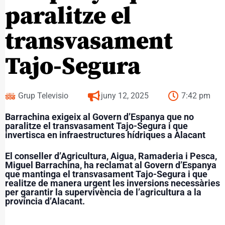
paralitze el
transvasament
Tajo-Segura
Grup Televisio
juny 12, 2025
7:42 pm
Barrachina exigeix al Govern d’Espanya que no
paralitze el transvasament Tajo-Segura i que
invertisca en infraestructures hídriques a Alacant
El conseller d’Agricultura, Aigua, Ramaderia i Pesca,
Miguel Barrachina, ha reclamat al Govern d’Espanya
que mantinga el transvasament Tajo-Segura i que
realitze de manera urgent les inversions necessàries
per garantir la supervivència de l’agricultura a la
província d’Alacant.