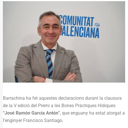
Barrachina ha fet aquestes declaracions durant la clausura
de la V edició del Premi a les Bones Pràctiques Hídiques
“José Ramón García Antón”
, que enguany ha estat atorgat a
l’enginyer Francisco Santiago.