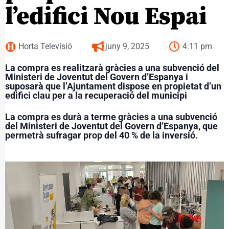
l’edifici Nou Espai
Horta Televisió
juny 9, 2025
4:11 pm
La compra es realitzarà gràcies a una subvenció del
Ministeri de Joventut del Govern d’Espanya i
suposarà que l’Ajuntament dispose en propietat d’un
edifici clau per a la recuperació del municipi
La compra es durà a terme gràcies a una subvenció
del Ministeri de Joventut del Govern d’Espanya, que
permetrà sufragar prop del 40 % de la inversió.