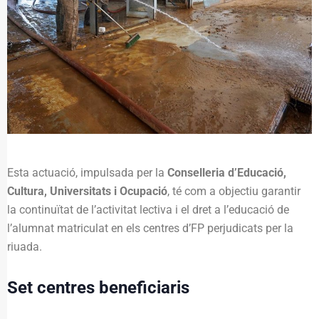
Esta actuació, impulsada per la
Conselleria d’Educació,
Cultura, Universitats i Ocupació
, té com a objectiu garantir
la continuïtat de l’activitat lectiva i el dret a l’educació de
l’alumnat matriculat en els centres d’FP perjudicats per la
riuada.
Set centres beneficiaris