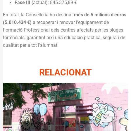
Fase III
(actual): 845.375,89 €
En total, la Conselleria ha destinat
més de 5 milions d’euros
(5.010.434 €)
a recuperar i renovar l’equipament de
Formació Professional dels centres afectats per les pluges
torrencials, garantint així una educació pràctica, segura i de
qualitat per a tot l’alumnat.
RELACIONAT