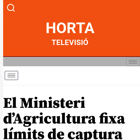
HORTA
TELEVISIÓ
El Ministeri
d’Agricultura fixa
límits de captura