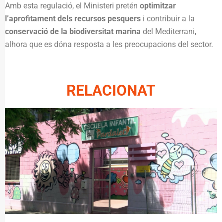
Amb esta regulació, el Ministeri pretén
optimitzar
l’aprofitament dels recursos pesquers
i contribuir a la
conservació de la biodiversitat marina
del Mediterrani,
alhora que es dóna resposta a les preocupacions del sector.
RELACIONAT