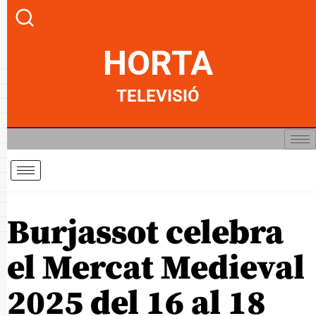
HORTA
TELEVISIÓ
Burjassot celebra
el Mercat Medieval
2025 del 16 al 18