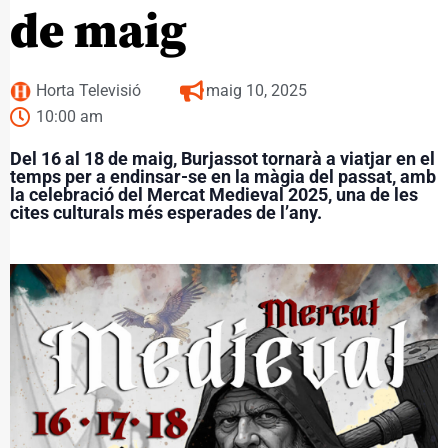
de maig
Horta Televisió
maig 10, 2025
10:00 am
Del 16 al 18 de maig, Burjassot tornarà a viatjar en el
temps per a endinsar-se en la màgia del passat, amb
la celebració del Mercat Medieval 2025, una de les
cites culturals més esperades de l’any.