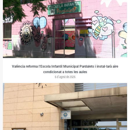
València reforma l’Escola Infantil Municipal Pardalets i instal·larà aire
condicionat a totes les aules
6 d'agost de 2026